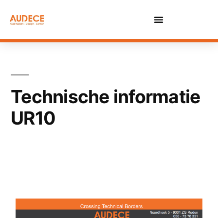
Technische informatie
UR10