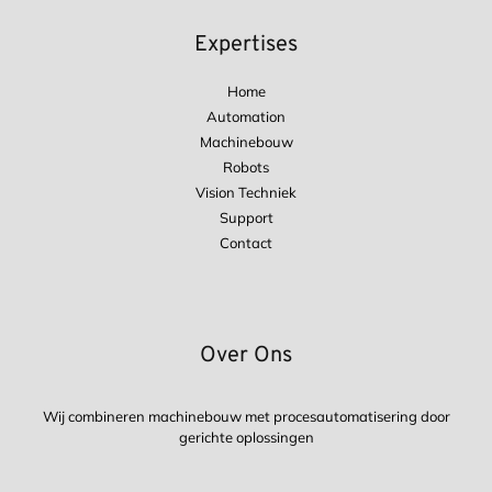
Expertises
Home
Automation
Machinebouw
Robots
Vision Techniek
Support
Contact
Over Ons
Wij combineren machinebouw met procesautomatisering door
gerichte oplossingen