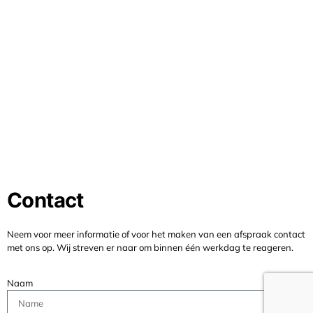
Contact
Neem voor meer informatie of voor het maken van een afspraak contact
met ons op. Wij streven er naar om binnen één werkdag te reageren.
Naam